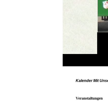
Kalender Mit Unse
Veranstaltungen