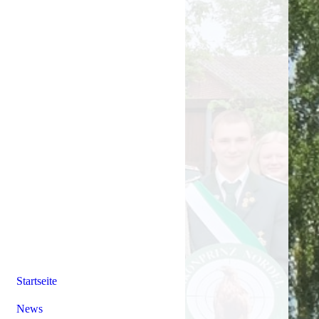
Startseite
News