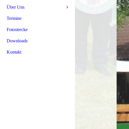
Über Uns
Termine
Fotostrecke
Downloads
Kontakt