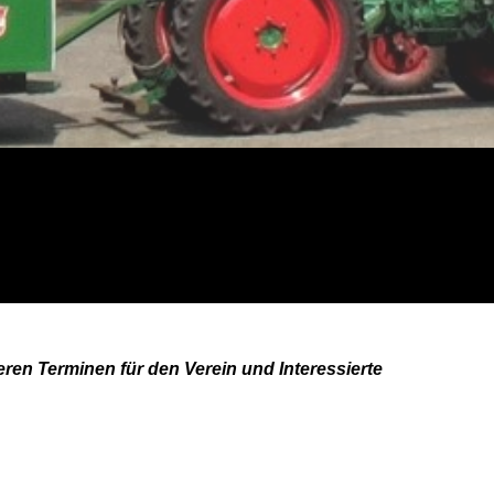
ren Terminen für den Verein und Interessierte